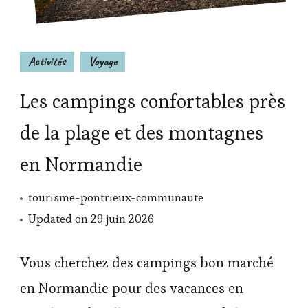
Activités
Voyage
Les campings confortables près
de la plage et des montagnes
en Normandie
tourisme-pontrieux-communaute
Updated on
29 juin 2026
Vous cherchez des campings bon marché
en Normandie pour des vacances en