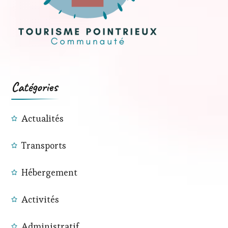
Catégories
Actualités
Transports
Hébergement
Activités
Administratif