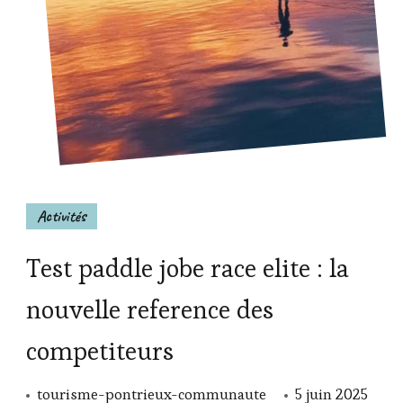
Activités
Test paddle jobe race elite : la
nouvelle reference des
competiteurs
tourisme-pontrieux-communaute
5 juin 2025