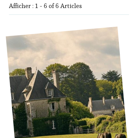
Afficher : 1 - 6 of 6 Articles