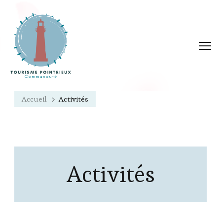
Accueil
Activités
Activités