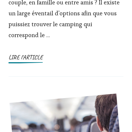
couple, en famille ou entre amis ? Il existe
un large éventail d’options afin que vous
puissiez trouver le camping qui
correspond le …
LIRE l'ARTICLE