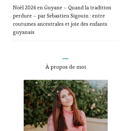
Noël 2024 en Guyane – Quand la tradition
perdure – par Sebastien Sigouin : entre
coutumes ancestrales et joie des enfants
guyanais
À propos de moi