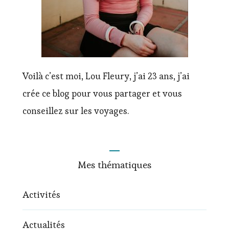
Voilà c’est moi, Lou Fleury, j’ai 23 ans, j’ai
crée ce blog pour vous partager et vous
conseillez sur les voyages.
Mes thématiques
Activités
Actualités