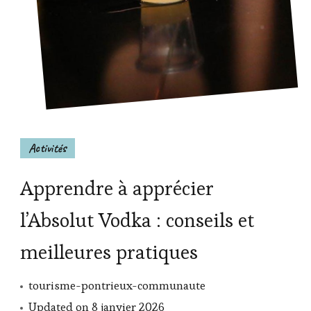
Activités
Apprendre à apprécier
l’Absolut Vodka : conseils et
meilleures pratiques
tourisme-pontrieux-communaute
Updated on
8 janvier 2026