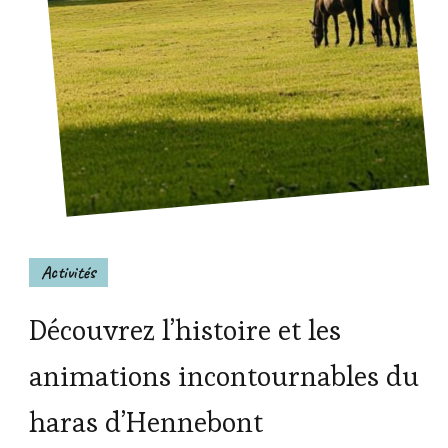
Activités
Découvrez l’histoire et les
animations incontournables du
haras d’Hennebont