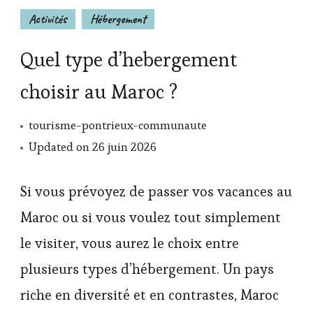
Activités
Hébergement
Quel type d’hebergement
choisir au Maroc ?
tourisme-pontrieux-communaute
Updated on
26 juin 2026
Si vous prévoyez de passer vos vacances au
Maroc ou si vous voulez tout simplement
le visiter, vous aurez le choix entre
plusieurs types d’hébergement. Un pays
riche en diversité et en contrastes, Maroc