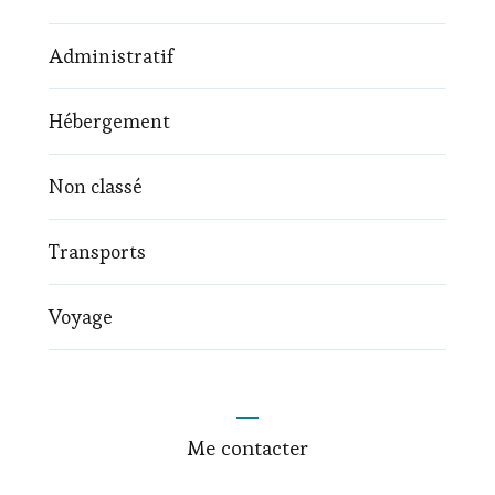
Administratif
Hébergement
Non classé
Transports
Voyage
Me contacter