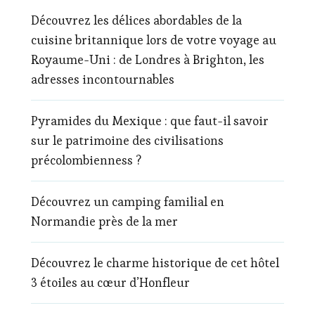
Découvrez les délices abordables de la
cuisine britannique lors de votre voyage au
Royaume-Uni : de Londres à Brighton, les
adresses incontournables
Pyramides du Mexique : que faut-il savoir
sur le patrimoine des civilisations
précolombienness ?
Découvrez un camping familial en
Normandie près de la mer
Découvrez le charme historique de cet hôtel
3 étoiles au cœur d’Honfleur