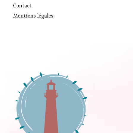
Contact
Mentions légales