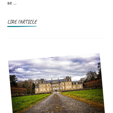
se …
LIRE l'ARTICLE