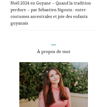
Noël 2024 en Guyane – Quand la tradition
perdure – par Sebastien Sigouin : entre
coutumes ancestrales et joie des enfants
guyanais
À propos de moi