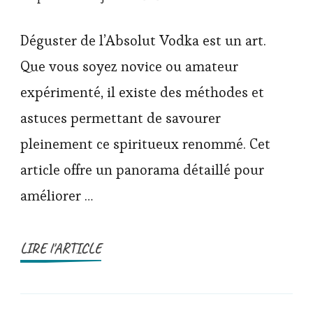
Déguster de l’Absolut Vodka est un art.
Que vous soyez novice ou amateur
expérimenté, il existe des méthodes et
astuces permettant de savourer
pleinement ce spiritueux renommé. Cet
article offre un panorama détaillé pour
améliorer …
LIRE l'ARTICLE