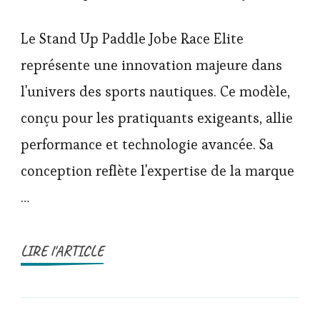
Le Stand Up Paddle Jobe Race Elite
représente une innovation majeure dans
l'univers des sports nautiques. Ce modèle,
conçu pour les pratiquants exigeants, allie
performance et technologie avancée. Sa
conception reflète l'expertise de la marque
…
LIRE l'ARTICLE