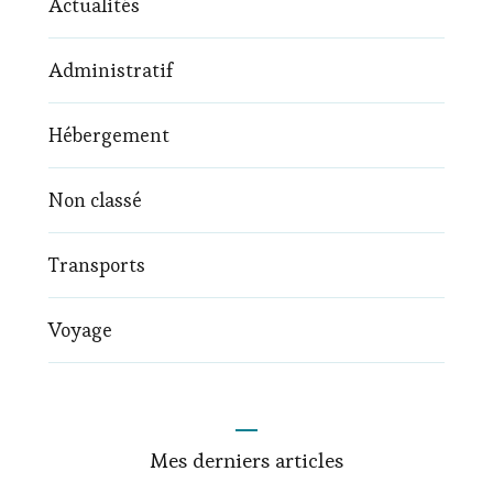
Actualités
Administratif
Hébergement
Non classé
Transports
Voyage
Mes derniers articles