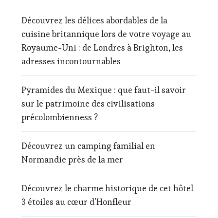
Découvrez les délices abordables de la
cuisine britannique lors de votre voyage au
Royaume-Uni : de Londres à Brighton, les
adresses incontournables
Pyramides du Mexique : que faut-il savoir
sur le patrimoine des civilisations
précolombienness ?
Découvrez un camping familial en
Normandie près de la mer
Découvrez le charme historique de cet hôtel
3 étoiles au cœur d’Honfleur