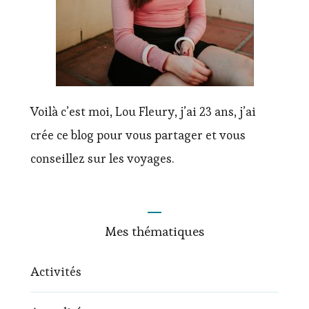
Voilà c’est moi, Lou Fleury, j’ai 23 ans, j’ai
crée ce blog pour vous partager et vous
conseillez sur les voyages.
Mes thématiques
Activités