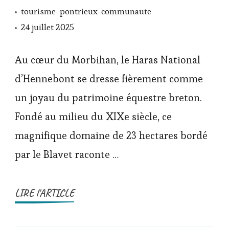
tourisme-pontrieux-communaute
24 juillet 2025
Au cœur du Morbihan, le Haras National
d’Hennebont se dresse fièrement comme
un joyau du patrimoine équestre breton.
Fondé au milieu du XIXe siècle, ce
magnifique domaine de 23 hectares bordé
par le Blavet raconte …
LIRE l'ARTICLE