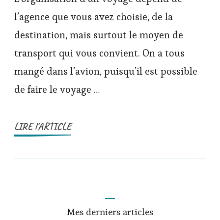
l’agence que vous avez choisie, de la
destination, mais surtout le moyen de
transport qui vous convient. On a tous
mangé dans l’avion, puisqu’il est possible
de faire le voyage …
LIRE l'ARTICLE
Mes derniers articles