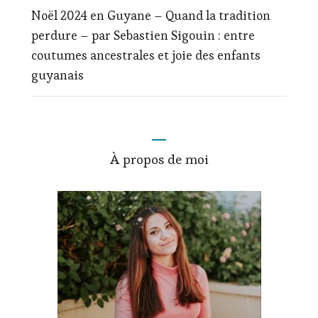
Noël 2024 en Guyane – Quand la tradition
perdure – par Sebastien Sigouin : entre
coutumes ancestrales et joie des enfants
guyanais
À propos de moi