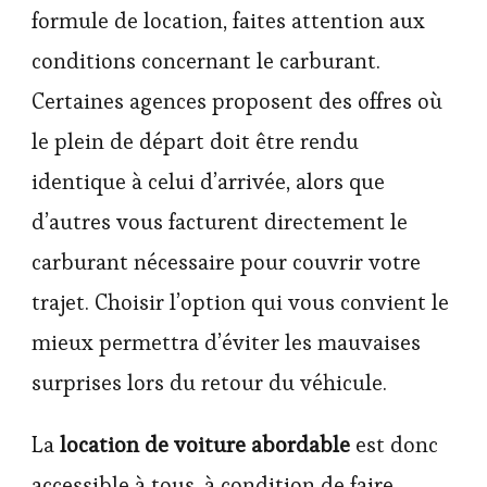
formule de location, faites attention aux
conditions concernant le carburant.
Certaines agences proposent des offres où
le plein de départ doit être rendu
identique à celui d’arrivée, alors que
d’autres vous facturent directement le
carburant nécessaire pour couvrir votre
trajet. Choisir l’option qui vous convient le
mieux permettra d’éviter les mauvaises
surprises lors du retour du véhicule.
La
location de voiture abordable
est donc
accessible à tous, à condition de faire