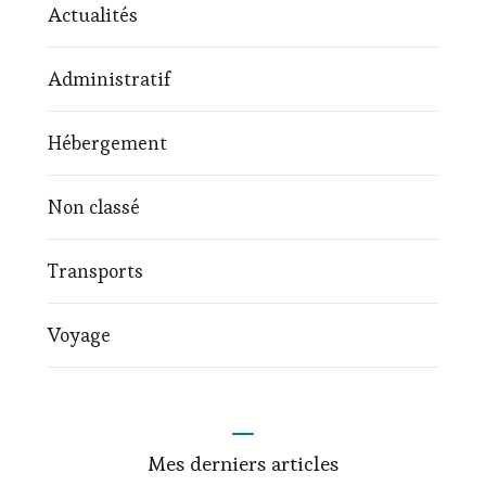
Actualités
Administratif
Hébergement
Non classé
Transports
Voyage
Mes derniers articles