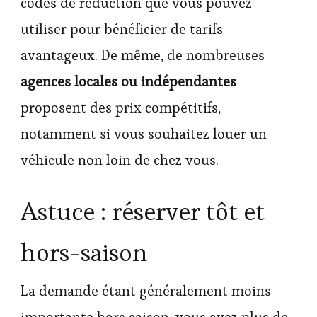
codes de réduction que vous pouvez
utiliser pour bénéficier de tarifs
avantageux. De même, de nombreuses
agences locales ou indépendantes
proposent des prix compétitifs,
notamment si vous souhaitez louer un
véhicule non loin de chez vous.
Astuce : réserver tôt et
hors-saison
La demande étant généralement moins
importante hors saison, vous avez plus de