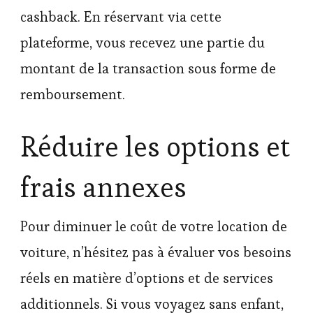
cashback. En réservant via cette
plateforme, vous recevez une partie du
montant de la transaction sous forme de
remboursement.
Réduire les options et
frais annexes
Pour diminuer le coût de votre location de
voiture, n’hésitez pas à évaluer vos besoins
réels en matière d’options et de services
additionnels. Si vous voyagez sans enfant,