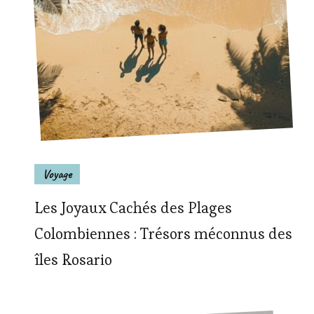
Voyage
Les Joyaux Cachés des Plages
Colombiennes : Trésors méconnus des
îles Rosario