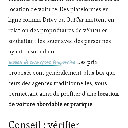
location de voiture. Des plateformes en
ligne comme Drivy ou OuiCar mettent en
relation des propriétaires de véhicules
souhaitant les louer avec des personnes
ayant besoin d’un
moyen de transport temporaire
. Les prix
proposés sont généralement plus bas que
ceux des agences traditionnelles, vous
permettant ainsi de profiter d’une
location
de voiture abordable et pratique
.
Conseil : vérifier