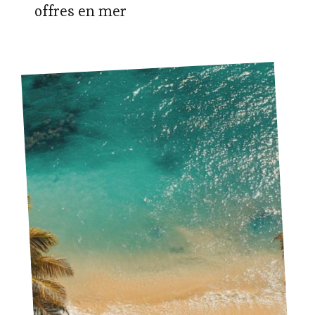
offres en mer