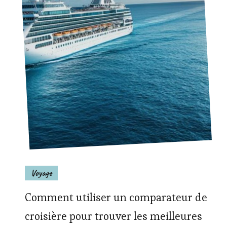
Voyage
Comment utiliser un comparateur de
croisière pour trouver les meilleures