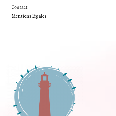
Contact
Mentions légales