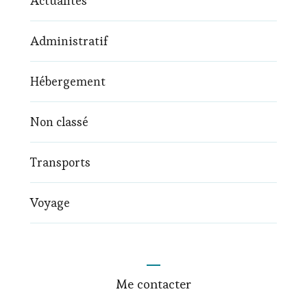
Actualités
Administratif
Hébergement
Non classé
Transports
Voyage
Me contacter