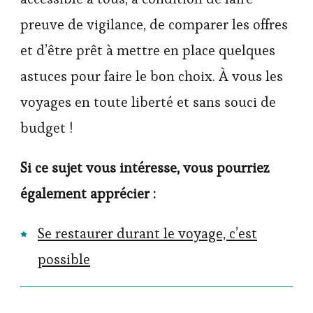
preuve de vigilance, de comparer les offres
et d’être prêt à mettre en place quelques
astuces pour faire le bon choix. À vous les
voyages en toute liberté et sans souci de
budget !
Si ce sujet vous intéresse, vous pourriez
également apprécier :
Se restaurer durant le voyage, c’est
possible