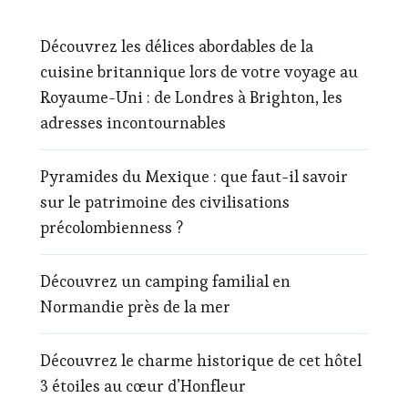
Découvrez les délices abordables de la
cuisine britannique lors de votre voyage au
Royaume-Uni : de Londres à Brighton, les
adresses incontournables
Pyramides du Mexique : que faut-il savoir
sur le patrimoine des civilisations
précolombienness ?
Découvrez un camping familial en
Normandie près de la mer
Découvrez le charme historique de cet hôtel
3 étoiles au cœur d’Honfleur