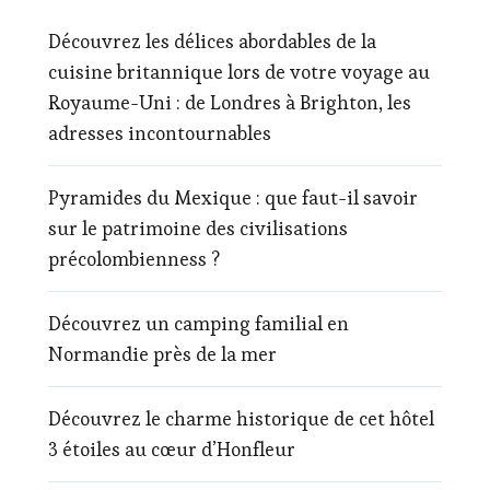
Découvrez les délices abordables de la
cuisine britannique lors de votre voyage au
Royaume-Uni : de Londres à Brighton, les
adresses incontournables
Pyramides du Mexique : que faut-il savoir
sur le patrimoine des civilisations
précolombienness ?
Découvrez un camping familial en
Normandie près de la mer
Découvrez le charme historique de cet hôtel
3 étoiles au cœur d’Honfleur