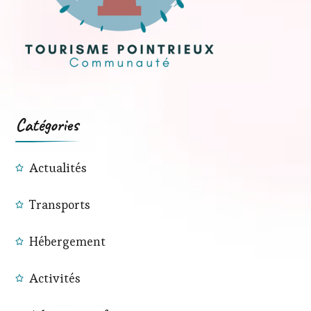
Catégories
Actualités
Transports
Hébergement
Activités