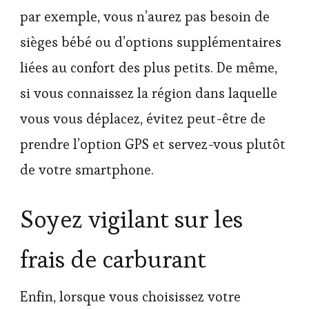
par exemple, vous n’aurez pas besoin de
sièges bébé ou d’options supplémentaires
liées au confort des plus petits. De même,
si vous connaissez la région dans laquelle
vous vous déplacez, évitez peut-être de
prendre l’option GPS et servez-vous plutôt
de votre smartphone.
Soyez vigilant sur les
frais de carburant
Enfin, lorsque vous choisissez votre