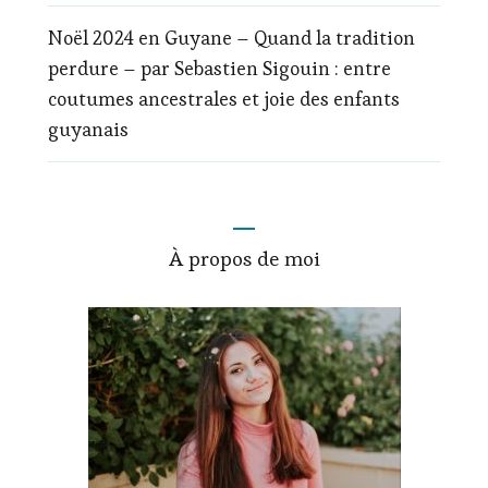
Noël 2024 en Guyane – Quand la tradition
perdure – par Sebastien Sigouin : entre
coutumes ancestrales et joie des enfants
guyanais
À propos de moi