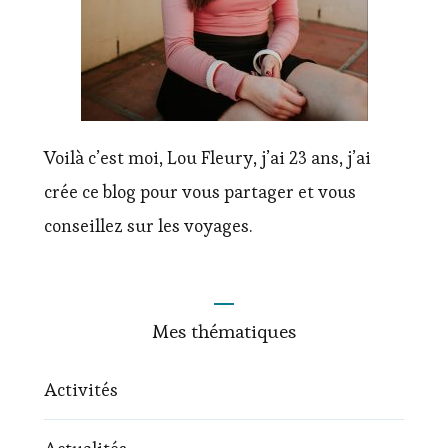
Voilà c’est moi, Lou Fleury, j’ai 23 ans, j’ai
crée ce blog pour vous partager et vous
conseillez sur les voyages.
Mes thématiques
Activités