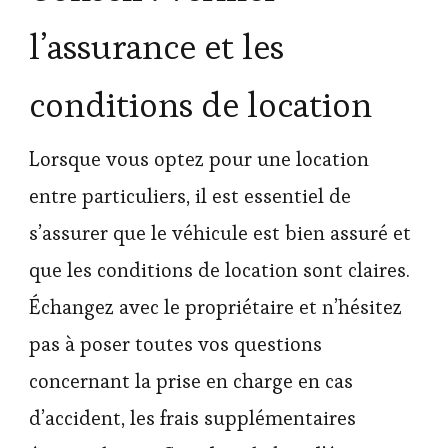
l’assurance et les
conditions de location
Lorsque vous optez pour une location
entre particuliers, il est essentiel de
s’assurer que le véhicule est bien assuré et
que les conditions de location sont claires.
Échangez avec le propriétaire et n’hésitez
pas à poser toutes vos questions
concernant la prise en charge en cas
d’accident, les frais supplémentaires