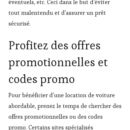
éventuels, etc. Ceci dans le but d’éviter
tout malentendu et d’assurer un prêt
sécurisé.
Profitez des offres
promotionnelles et
codes promo
Pour bénéficier d’une location de voiture
abordable, prenez le temps de chercher des
offres promotionnelles ou des codes
promo. Certains sites spécialisés