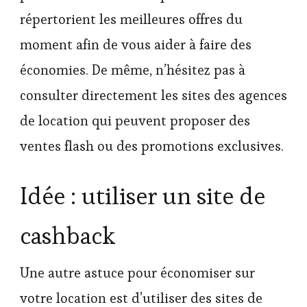
répertorient les meilleures offres du
moment afin de vous aider à faire des
économies. De même, n’hésitez pas à
consulter directement les sites des agences
de location qui peuvent proposer des
ventes flash ou des promotions exclusives.
Idée : utiliser un site de
cashback
Une autre astuce pour économiser sur
votre location est d’utiliser des sites de