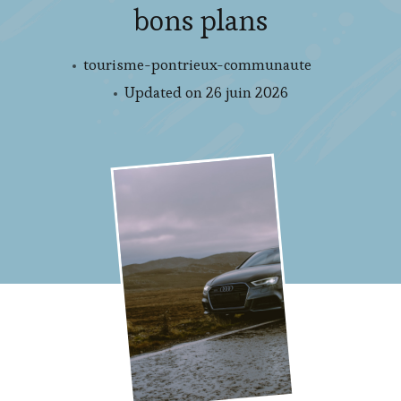
bons plans
tourisme-pontrieux-communaute
Updated on
26 juin 2026