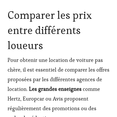
Comparer les prix
entre différents
loueurs
Pour obtenir une location de voiture pas
chère, il est essentiel de comparer les offres
proposées par les différentes agences de
location.
Les grandes enseignes
comme
Hertz, Europcar ou Avis proposent
régulièrement des promotions ou des