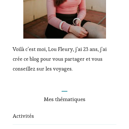
Voilà c’est moi, Lou Fleury, j’ai 23 ans, j’ai
crée ce blog pour vous partager et vous
conseillez sur les voyages.
Mes thématiques
Activités