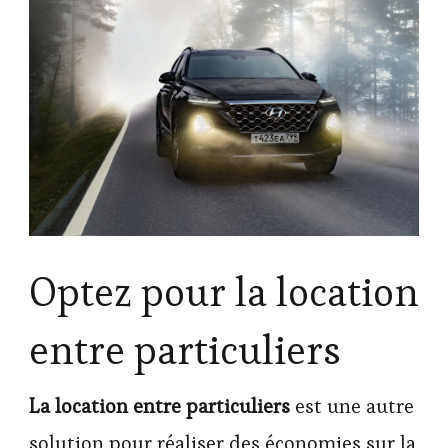
Optez pour la location
entre particuliers
La location entre particuliers
est une autre
solution pour réaliser des économies sur la