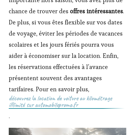
chance de trouver des
offres intéressantes
.
De plus, si vous êtes flexible sur vos dates
de voyage, éviter les périodes de vacances
scolaires et les jours fériés pourra vous
aider à économiser sur la location. Enfin,
les réservations effectuées à l’avance
présentent souvent des avantages
tarifaires. Pour en savoir plus,
découvrez la location de voiture au kilométrage
illlimité sur automobilepromo.fr
.