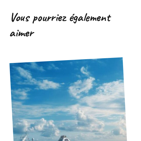
Vous pourriez également
aimer