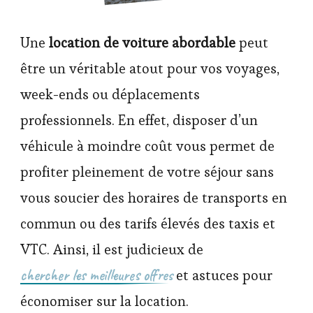
Une
location de voiture abordable
peut
être un véritable atout pour vos voyages,
week-ends ou déplacements
professionnels. En effet, disposer d’un
véhicule à moindre coût vous permet de
profiter pleinement de votre séjour sans
vous soucier des horaires de transports en
commun ou des tarifs élevés des taxis et
VTC. Ainsi, il est judicieux de
chercher les meilleures offres
et astuces pour
économiser sur la location.