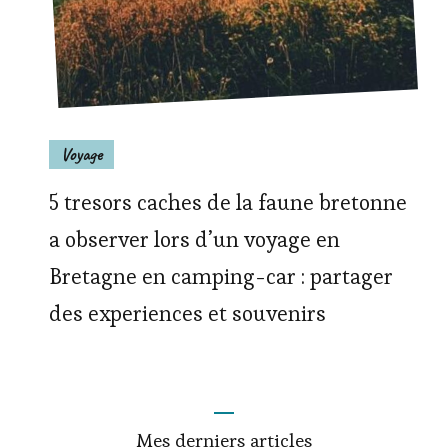
Voyage
5 tresors caches de la faune bretonne
a observer lors d’un voyage en
Bretagne en camping-car : partager
des experiences et souvenirs
Mes derniers articles